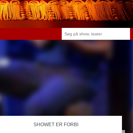
SHOWET ER FORBI