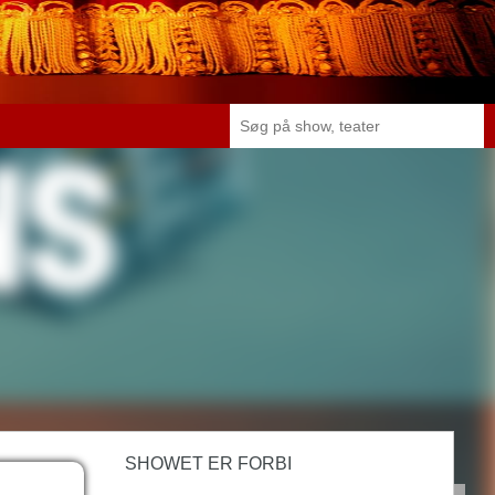
SHOWET ER FORBI