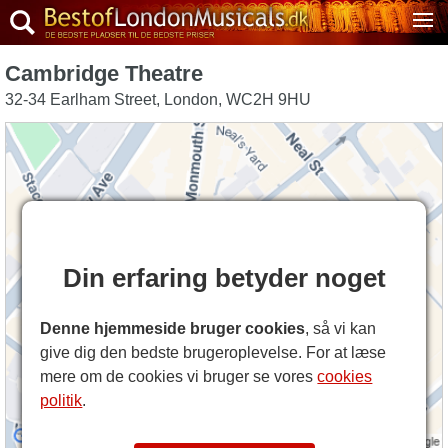
Cambridge Theatre
32-34 Earlham Street
,
London
,
WC2H 9HU
Din erfaring betyder noget
Denne hjemmeside bruger cookies
, så vi kan
give dig den bedste brugeroplevelse. For at læse
mere om de cookies vi bruger se vores
cookies
politik
.