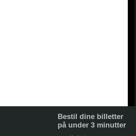
Bestil dine billetter
på under 3 minutter