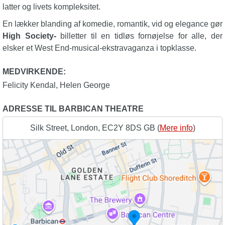
latter og livets kompleksitet.
En lækker blanding af komedie, romantik, vid og elegance gør
High Society-
billetter til en tidløs fornøjelse for alle, der
elsker et West End-musical-ekstravaganza i topklasse.
MEDVIRKENDE:
Felicity Kendal
,
Helen George
ADRESSE TIL BARBICAN THEATRE
Silk Street, London, EC2Y 8DS GB (
Mere info
)