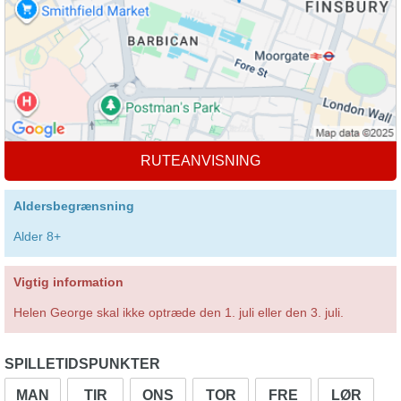
RUTEANVISNING
Aldersbegrænsning
Alder 8+
Vigtig information
Helen George skal ikke optræde den 1. juli eller den 3. juli.
SPILLETIDSPUNKTER
MAN
TIR
ONS
TOR
FRE
LØR