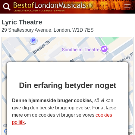
Lyric Theatre
29 Shaftesbury Avenue
,
London
,
W1D 7ES
Din erfaring betyder noget
Denne hjemmeside bruger cookies
, så vi kan
give dig den bedste brugeroplevelse. For at læse
mere om de cookies vi bruger se vores
cookies
politik
.