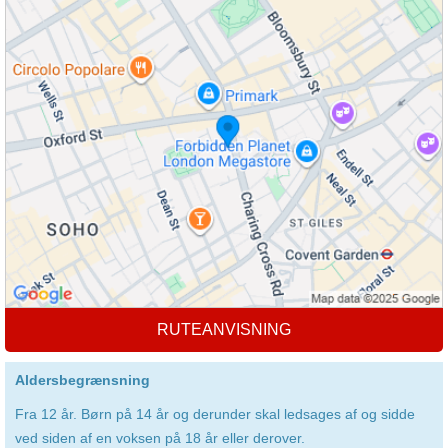
RUTEANVISNING
Aldersbegrænsning
Fra 12 år. Børn på 14 år og derunder skal ledsages af og sidde
ved siden af en voksen på 18 år eller derover.