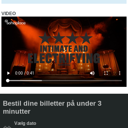
VIDEO
Bestil dine billetter på under 3
minutter
Vælg dato