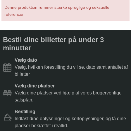
Denne produktion rummer stærke sproglige og seksuelle
referencer.
Bestil dine billetter på under 3
minutter
Vælg dato
Vælg, hvilken forestilling du vil se, dato samt antallet af
billetter
Vælg dine pladser
Vælg dine pladser ved hjælp af vores brugervenlige
salsplan.
Bestilling
Indtast dine oplysninger og kortoplysninger, og få dine
pladser bekræftet i realtid.