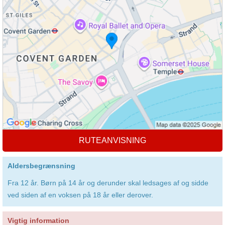
RUTEANVISNING
Aldersbegrænsning
Fra 12 år. Børn på 14 år og derunder skal ledsages af og sidde
ved siden af en voksen på 18 år eller derover.
Vigtig information