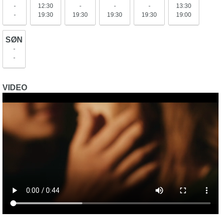
-
12:30
-
-
-
13:30
-
19:30
19:30
19:30
19:30
19:00
SØN
-
-
VIDEO