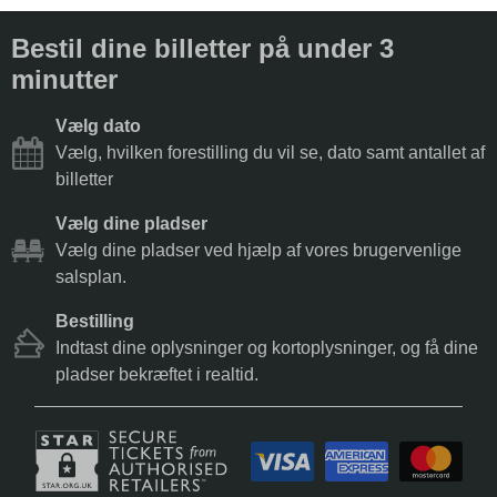
Bestil dine billetter på under 3
minutter
Vælg dato
Vælg, hvilken forestilling du vil se, dato samt antallet af
billetter
Vælg dine pladser
Vælg dine pladser ved hjælp af vores brugervenlige
salsplan.
Bestilling
Indtast dine oplysninger og kortoplysninger, og få dine
pladser bekræftet i realtid.