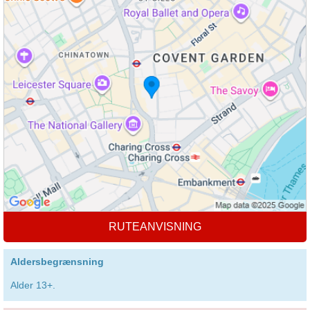
RUTEANVISNING
Aldersbegrænsning
Alder 13+.