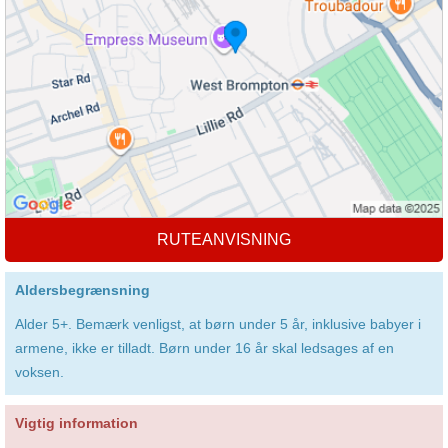
RUTEANVISNING
Aldersbegrænsning
Alder 5+. Bemærk venligst, at børn under 5 år, inklusive babyer i
armene, ikke er tilladt. Børn under 16 år skal ledsages af en
voksen.
Vigtig information