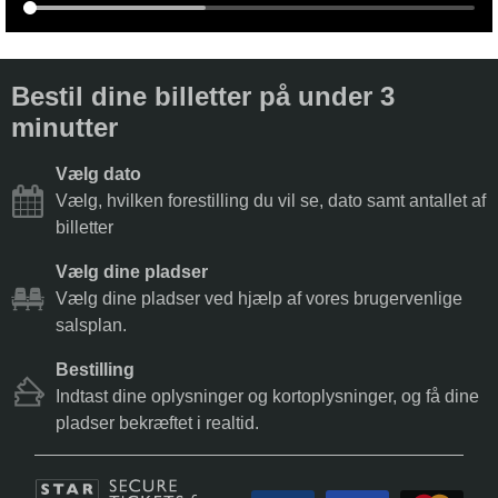
Bestil dine billetter på under 3
minutter
Vælg dato
Vælg, hvilken forestilling du vil se, dato samt antallet af
billetter
Vælg dine pladser
Vælg dine pladser ved hjælp af vores brugervenlige
salsplan.
Bestilling
Indtast dine oplysninger og kortoplysninger, og få dine
pladser bekræftet i realtid.