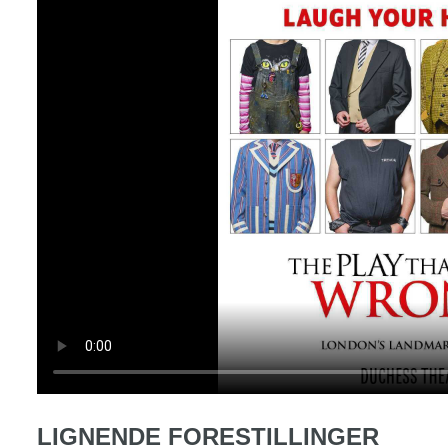
LIGNENDE FORESTILLINGER