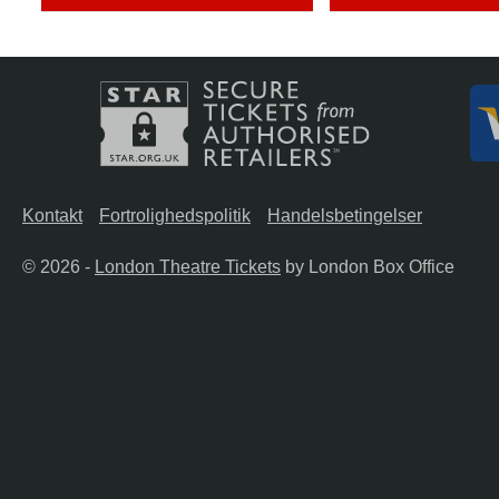
Kontakt
Fortrolighedspolitik
Handelsbetingelser
© 2026 -
London Theatre Tickets
by London Box Office