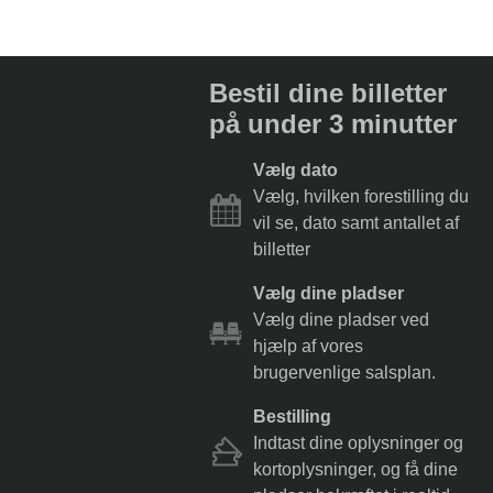
Bestil dine billetter
på under 3 minutter
Vælg dato
Vælg, hvilken forestilling du
vil se, dato samt antallet af
billetter
Vælg dine pladser
Vælg dine pladser ved
hjælp af vores
brugervenlige salsplan.
Bestilling
Indtast dine oplysninger og
kortoplysninger, og få dine