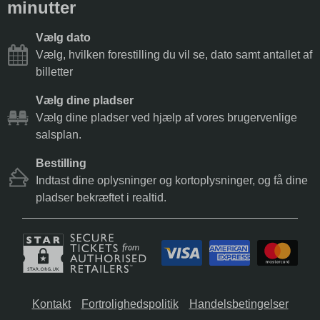
minutter
Vælg dato
Vælg, hvilken forestilling du vil se, dato samt antallet af
billetter
Vælg dine pladser
Vælg dine pladser ved hjælp af vores brugervenlige
salsplan.
Bestilling
Indtast dine oplysninger og kortoplysninger, og få dine
pladser bekræftet i realtid.
Kontakt
Fortrolighedspolitik
Handelsbetingelser