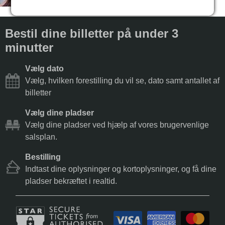
Bestil dine billetter på under 3
minutter
Vælg dato
Vælg, hvilken forestilling du vil se, dato samt antallet af
billetter
Vælg dine pladser
Vælg dine pladser ved hjælp af vores brugervenlige
salsplan.
Bestilling
Indtast dine oplysninger og kortoplysninger, og få dine
pladser bekræftet i realtid.