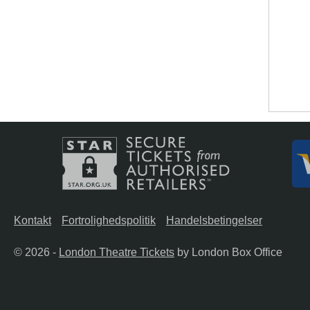
Kontakt
Fortrolighedspolitik
Handelsbetingelser
© 2026 -
London Theatre Tickets
by London Box Office