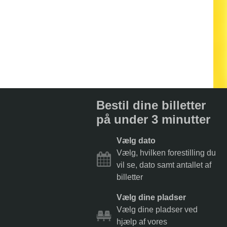
Bestil dine billetter
på under 3 minutter
Vælg dato
Vælg, hvilken forestilling du
vil se, dato samt antallet af
billetter
Vælg dine pladser
Vælg dine pladser ved
hjælp af vores