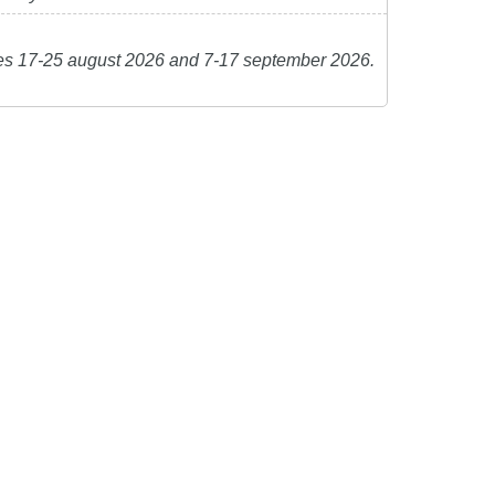
es 17-25 august 2026 and 7-17 september 2026.