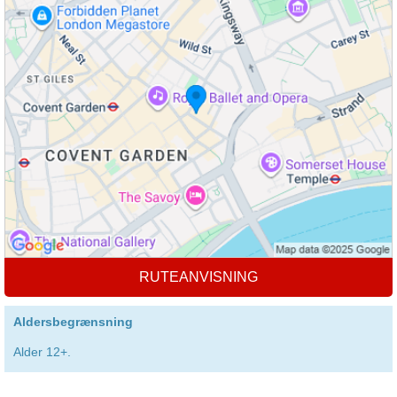
RUTEANVISNING
Aldersbegrænsning
Alder 12+.