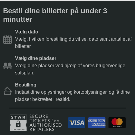
Bestil dine billetter på under 3
minutter
Vælg dato
Vælg, hvilken forestilling du vil se, dato samt antallet af
billetter
Vælg dine pladser
Vælg dine pladser ved hjælp af vores brugervenlige
salsplan.
Bestilling
Indtast dine oplysninger og kortoplysninger, og få dine
pladser bekræftet i realtid.